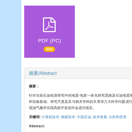
PDF (PC)
604
摘要/Abstract
摘要：
针对当前石油地质研究中的地震-地质一体化研究思路及石油地震
和实验基础、研究尺度及其与相关学科的关系等六大科学问题进
现油气藏并实现高效开发或许会成为现实。
关键词:
计算机技术,
物探技术,
中国石油,
技术发展,
分析和思考
Abstract: