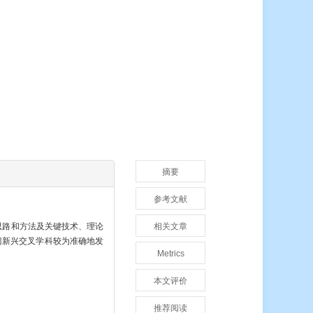
摘要
参考文献
思路和方法及关键技术、理论
相关文章
门新兴交叉学科较为准确地发
Metrics
本文评价
推荐阅读