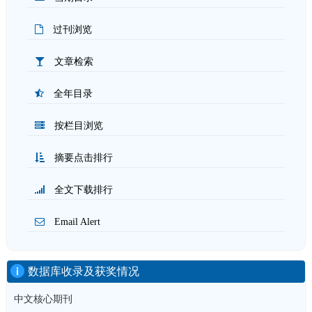
过刊浏览
文章检索
全年目录
按栏目浏览
摘要点击排行
全文下载排行
Email Alert
数据库收录及获奖情况
中文核心期刊