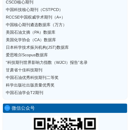
CSCD核心期刊
中国科技核心期刊（CSTPCD）
RCCSE中国权威学术期刊（A+）
中国核心期刊遴选数据库（万方）
美国石油文摘（PA）数据库
美国化学协会（CA）数据库
日本科学技术振兴机构(JST)数据库
爱思唯尔Scopus数据库
“科技期刊世界影响力指数（WJCI）报告”名录
甘肃省十佳科技期刊
中国石油优秀科技期刊二等奖
科学出版社出版质量优秀奖
中国石油学会T2期刊
微信公众号