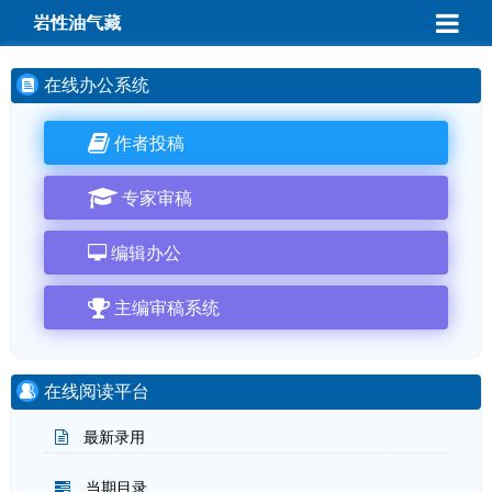
岩性油气藏
在线办公系统
作者投稿
专家审稿
编辑办公
主编审稿系统
在线阅读平台
最新录用
当期目录