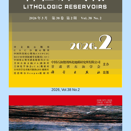
2026, Vol.38 No.2