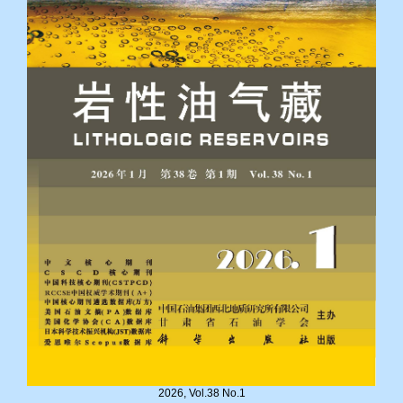
2026, Vol.38 No.1