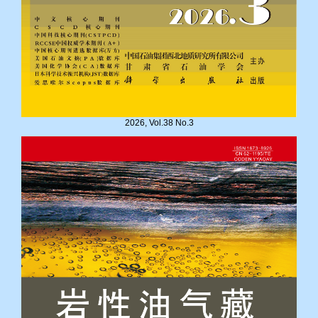
2026, Vol.38 No.3