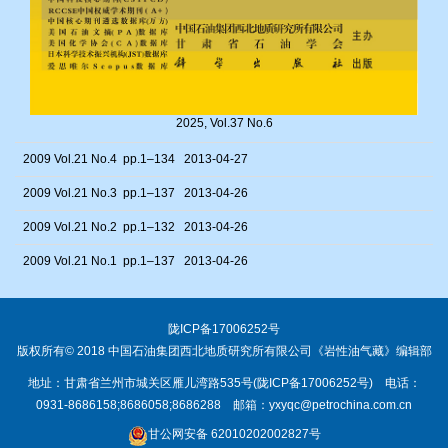
2025, Vol.37 No.6
2009 Vol.21 No.4 pp.1–134 2013-04-27
2009 Vol.21 No.3 pp.1–137 2013-04-26
2009 Vol.21 No.2 pp.1–132 2013-04-26
2009 Vol.21 No.1 pp.1–137 2013-04-26
陇ICP备17006252号
版权所有© 2018 中国石油集团西北地质研究所有限公司《
岩性油气藏
》编辑部
地址：甘肃省兰州市城关区雁儿湾路535号(陇ICP备17006252号) 电话：
0931-8686158;8686058;8686288 邮箱：yxyqc@petrochina.com.cn
甘公网安备 62010202002827号