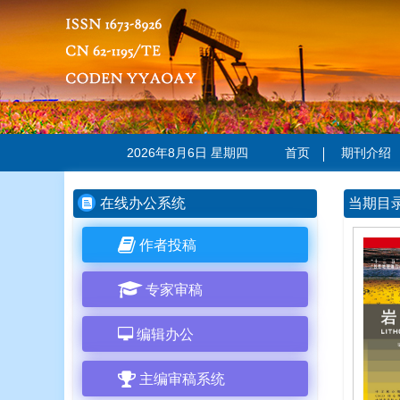
2026年8月6日 星期四
首页
期刊介绍
在线办公系统
当期目
作者投稿
专家审稿
编辑办公
主编审稿系统